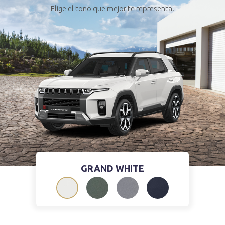
Elige el tono que mejor te representa.
GRAND WHITE