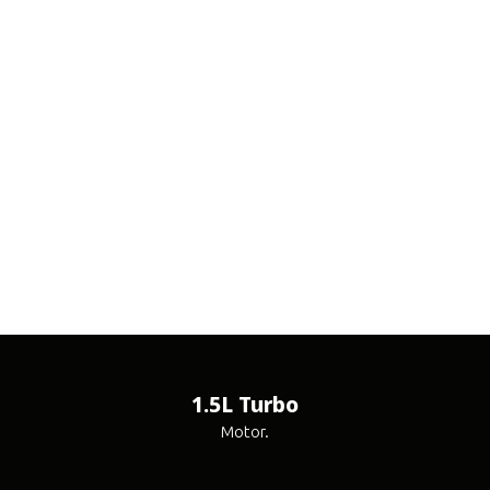
1.5L Turbo
Motor.