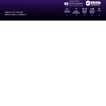
*Imágenes de referencia.
Aplican términos y condiciones.