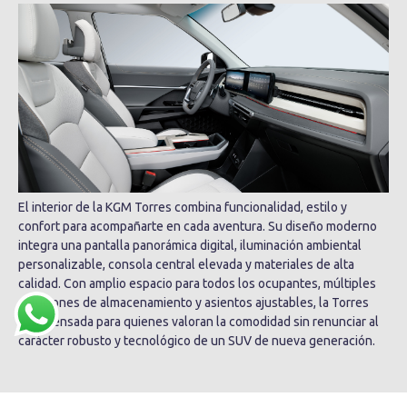
El interior de la KGM Torres combina funcionalidad, estilo y
confort para acompañarte en cada aventura. Su diseño moderno
integra una pantalla panorámica digital, iluminación ambiental
personalizable, consola central elevada y materiales de alta
calidad. Con amplio espacio para todos los ocupantes, múltiples
soluciones de almacenamiento y asientos ajustables, la Torres
está pensada para quienes valoran la comodidad sin renunciar al
carácter robusto y tecnológico de un SUV de nueva generación.