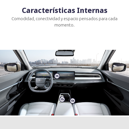
Características Internas
Comodidad, conectividad y espacio pensados para cada
momento.