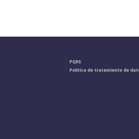
PQRS
Politica de tratamiento de dat