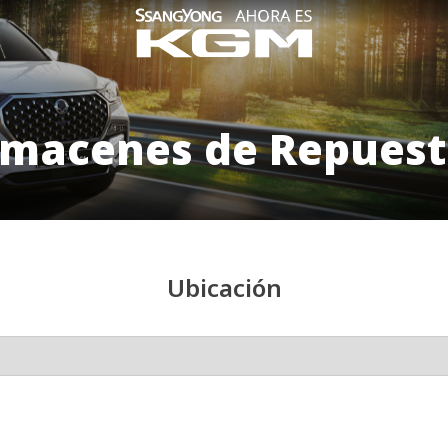
lmacenes de Repuest
Ubicación