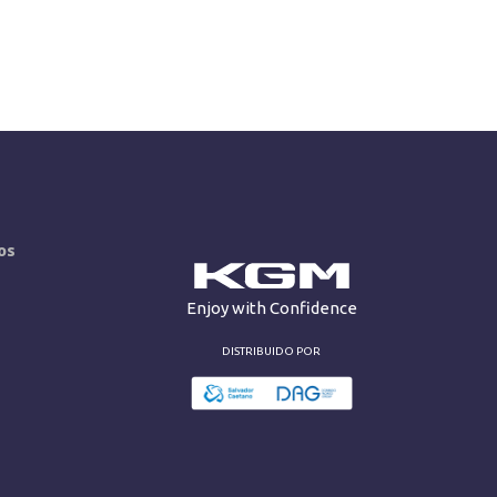
os
Enjoy with Confidence
DISTRIBUIDO POR